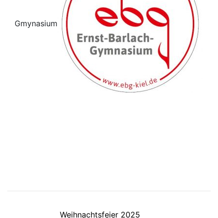
Gmynasium
Weihnachtsfeier 2025