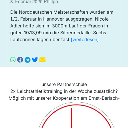
8. Februar 2020 Philipp
Die Norddeutschen Meisterschaften wurden am
1./2. Februar in Hannover ausgetragen. Nicole
Adler holte sich im 3000m Lauf der Frauen in
guten 10:13,09 min die Silbermedaille. Sechs
Läuferinnen lagen über fast
[weiterlesen]
unsere Partnerschule
2x Leichtathletiktraining in der Woche zusätzlich?
Möglich mit unserer Kooperation am Ernst-Barlach-