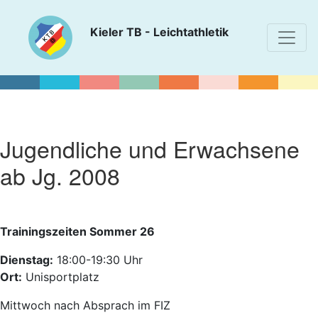
Kieler TB - Leichtathletik
Jugendliche und Erwachsene
ab Jg. 2008
Trainingszeiten Sommer 26
Dienstag:
18:00-19:30 Uhr
Ort:
Unisportplatz
Mittwoch nach Absprach im FIZ