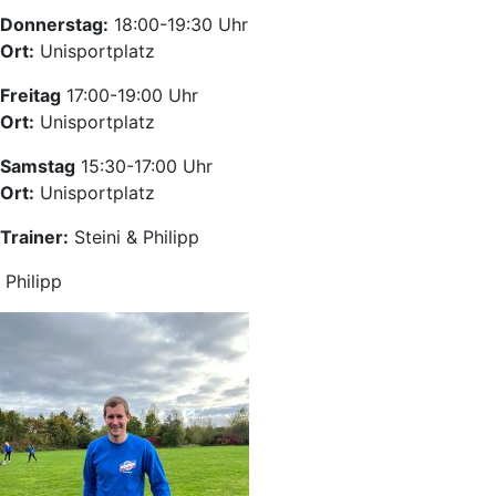
Donnerstag:
18:00-19:30 Uhr
Ort:
Unisportplatz
Freitag
17:00-19:00 Uhr
Ort:
Unisportplatz
Samstag
15:30-17:00 Uhr
Ort:
Unisportplatz
Traine
r:
Steini & Philipp
Philipp