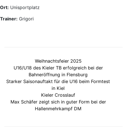
Ort:
Unisportplatz
Trainer:
Grigori
Weihnachtsfeier 2025
U16/U18 des Kieler TB erfolgreich bei der
Bahneröffnung in Flensburg
Starker Saisonauftakt für die U16 beim Formtest
in Kiel
Kieler Crosslauf
Max Schäfer zeigt sich in guter Form bei der
Hallenmehrkampf DM