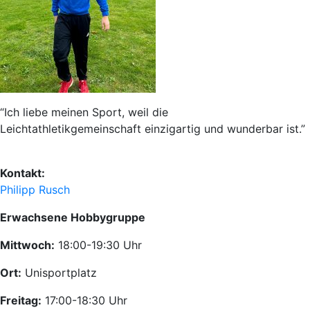
“Ich liebe meinen Sport, weil die
Leichtathletikgemeinschaft einzigartig und wunderbar ist.”
Kontakt:
Philipp Rusch
Erwachsene Hobbygruppe
Mittwoch:
18:00-19:30 Uhr
Ort:
Unisportplatz
Freitag:
17:00-18:30 Uhr