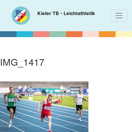
Kieler TB - Leichtathletik
IMG_1417