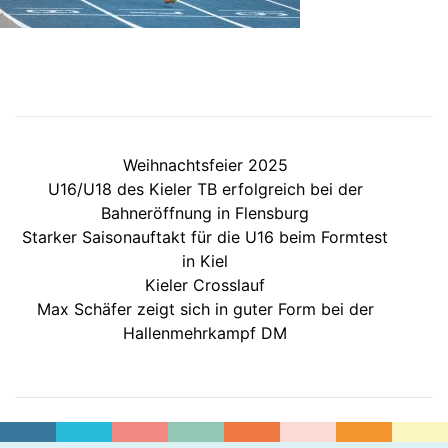
Weihnachtsfeier 2025
U16/U18 des Kieler TB erfolgreich bei der
Bahneröffnung in Flensburg
Starker Saisonauftakt für die U16 beim Formtest
in Kiel
Kieler Crosslauf
Max Schäfer zeigt sich in guter Form bei der
Hallenmehrkampf DM