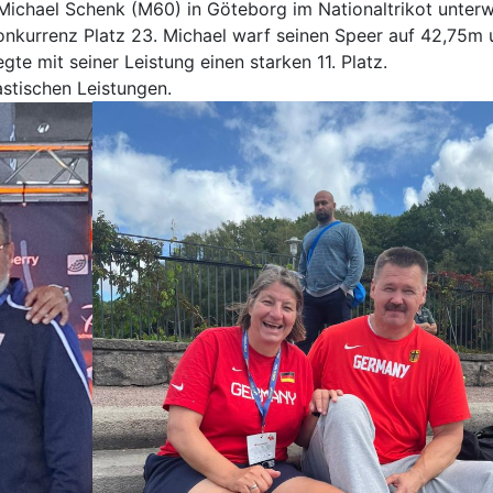
ichael Schenk (M60) in Göteborg im Nationaltrikot unterw
nkurrenz Platz 23. Michael warf seinen Speer auf 42,75m 
gte mit seiner Leistung einen starken 11. Platz.
astischen Leistungen.