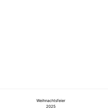
Weihnachtsfeier
2025