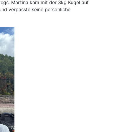
egs. Martina kam mit der 3kg Kugel auf
und verpasste seine persönliche