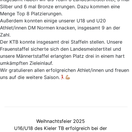
Silber und 6 mal Bronze errungen. Dazu kommen eine
Menge Top 8 Platzierungen.
Außerdem konnten einige unserer U18 und U20
Athlet/innen DM Normen knacken, insgesamt 9 an der
Zahl.
Der KTB konnte insgesamt drei Staffeln stellen. Unsere
Frauenstaffel sicherte sich den Landesmeistertitel und
unsere Männertstaffel erlangten Platz drei in einem hart
umkämpften Zieleinlauf.
Wir gratulieren allen erfolgreichen Athlet/innen und freuen
uns auf die weitere Saison.
Weihnachtsfeier 2025
U16/U18 des Kieler TB erfolgreich bei der