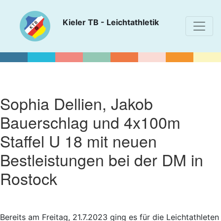
Kieler TB - Leichtathletik
Sophia Dellien, Jakob
Bauerschlag und 4x100m
Staffel U 18 mit neuen
Bestleistungen bei der DM in
Rostock
Bereits am Freitag, 21.7.2023 ging es für die Leichtathleten