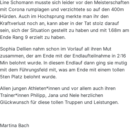
Line Schomann musste sich leider vor den Meisterschaften
mit Corona rumplagen und verzichtete so auf den 400m
Hürden. Auch im Hochsprung merkte man ihr den
Kraftverlust noch an, kann aber in der Tat stolz darauf
sein, sich der Situation gestellt zu haben und mit 1.68m am
Ende Rang 9 erzielt zu haben.
Sophia Dellien nahm schon im Vorlauf all ihren Mut
zusammen, der am Ende mit der Endlaufteilnahme in 2:16
Min belohnt wurde. In diesem Endlauf dann ging sie mutig
mit dem Führungsfeld mit, was am Ende mit einem tollen
5ten Platz belohnt wurde.
Allen jungen Athleten*innen und vor allem auch ihren
Trainer*innen Philipp, Jana und Nele herzlichen
Glückwunsch für diese tollen Truppen und Leistungen.
Martina Bach