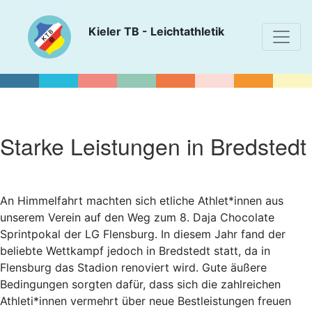
Kieler TB - Leichtathletik
Starke Leistungen in Bredstedt
An Himmelfahrt machten sich etliche Athlet*innen aus
unserem Verein auf den Weg zum 8. Daja Chocolate
Sprintpokal der LG Flensburg. In diesem Jahr fand der
beliebte Wettkampf jedoch in Bredstedt statt, da in
Flensburg das Stadion renoviert wird. Gute äußere
Bedingungen sorgten dafür, dass sich die zahlreichen
Athleti*innen vermehrt über neue Bestleistungen freuen