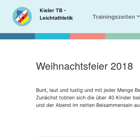
Kieler TB -
Trainingszeiten
Leichtathletik
Weihnachtsfeier 2018
Bunt, laut und lustig und mit jeder Menge B
Zunächst tobten sich die über 40 Kinder be
und der Abend im netten Beisammensein au