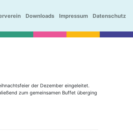
erverein
Downloads
Impressum
Datenschutz
ihnachtsfeier der Dezember eingeleitet.
schließend zum gemeinsamen Buffet überging