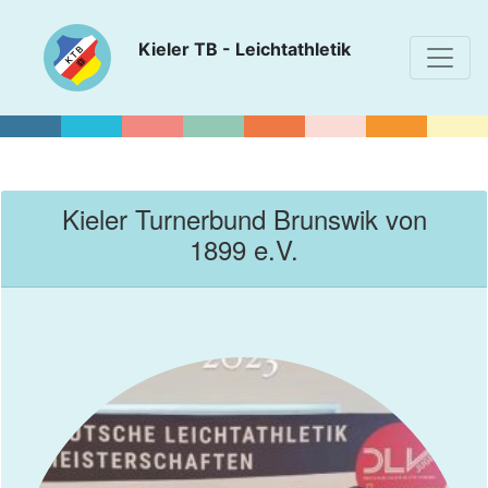
Kieler TB - Leichtathletik
Kieler Turnerbund Brunswik von
1899 e.V.