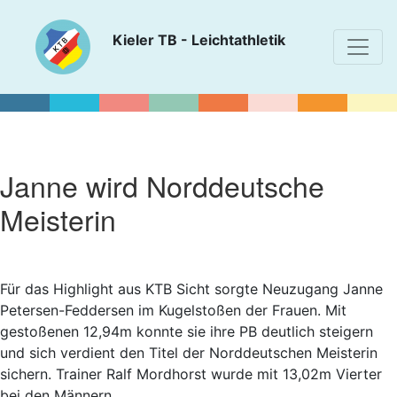
Kieler TB - Leichtathletik
Janne wird Norddeutsche
Meisterin
Für das Highlight aus KTB Sicht sorgte Neuzugang Janne
Petersen-Feddersen im Kugelstoßen der Frauen. Mit
gestoßenen 12,94m konnte sie ihre PB deutlich steigern
und sich verdient den Titel der Norddeutschen Meisterin
sichern. Trainer Ralf Mordhorst wurde mit 13,02m Vierter
bei den Männern.