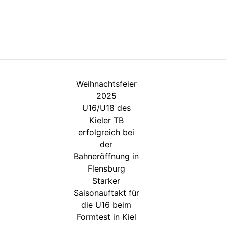
Weihnachtsfeier
2025
U16/U18 des
Kieler TB
erfolgreich bei
der
Bahneröffnung in
Flensburg
Starker
Saisonauftakt für
die U16 beim
Formtest in Kiel