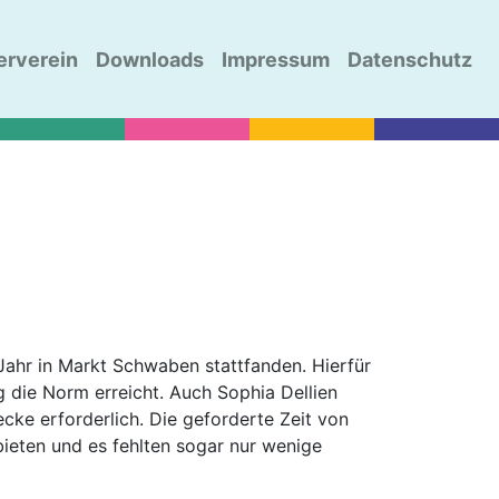
erverein
Downloads
Impressum
Datenschutz
Jahr in Markt Schwaben stattfanden. Hierfür
 die Norm erreicht. Auch Sophia Dellien
cke erforderlich. Die geforderte Zeit von
ieten und es fehlten sogar nur wenige